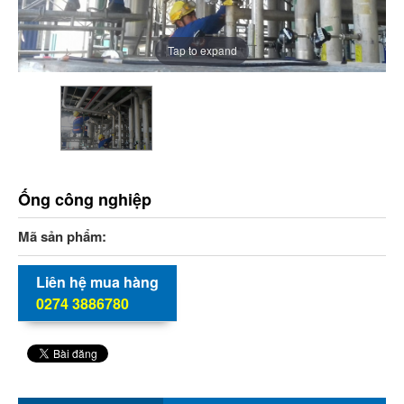
Tap to expand
Ống công nghiệp
Mã sản phẩm:
Liên hệ mua hàng
0274 3886780