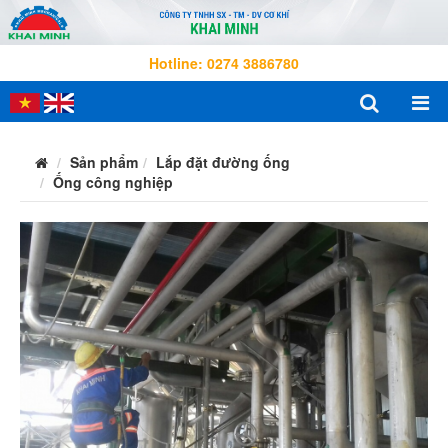
Hotline: 0274 3886780
Sản phẩm
Lắp đặt đường ống
Ống công nghiệp